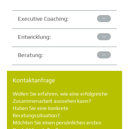
Executive Coaching:
Entwicklung:
Beratung:
Kontaktanfrage
Wollen Sie erfahren, wie eine erfolgreiche
Zusammenarbeit aussehen kann?
Haben Sie eine konkrete
Beratungssituation?
Möchten Sie einen persönlichen ersten