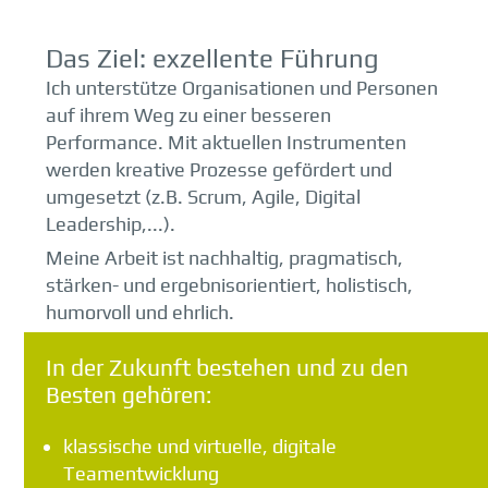
Das Ziel: exzellente Führung
Ich unterstütze Organisationen und Personen
auf ihrem Weg zu einer besseren
Performance. Mit aktuellen Instrumenten
werden kreative Prozesse gefördert und
umgesetzt (z.B. Scrum, Agile, Digital
Leadership,...).
Meine Arbeit ist nachhaltig, pragmatisch,
stärken- und ergebnisorientiert, holistisch,
humorvoll und ehrlich.
In der Zukunft bestehen und zu den
Besten gehören:
klassische und virtuelle, digitale
Teamentwicklung