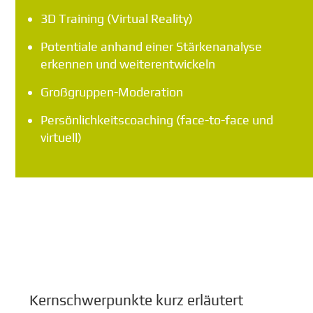
3D Training (Virtual Reality)
Potentiale anhand einer Stärkenanalyse
erkennen und weiterentwickeln
Großgruppen-Moderation
Persönlichkeitscoaching (face-to-face und
virtuell)
Kernschwerpunkte kurz erläutert