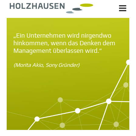
„Ein Unternehmen wird nirgendwo
hinkommen, wenn das Denken dem
Management überlassen wird.“
(Morita Akio, Sony Gründer)